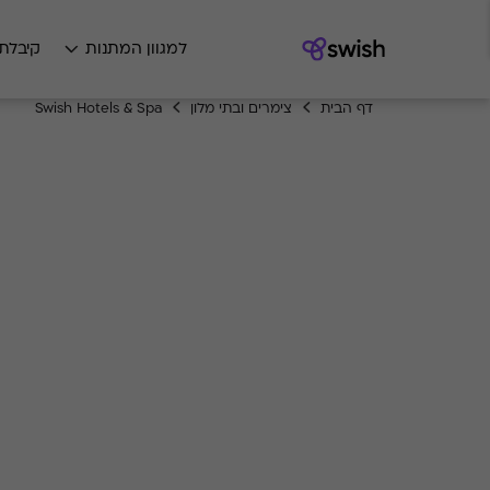
למגוון המתנות
קיבלת
דף הבית
צימרים ובתי מלון
Swish Hotels & Spa