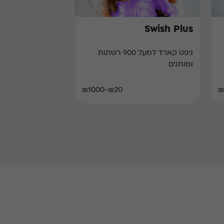
Swish Plus
גיפט קארד למעל 900 רשתות
ומותגים
₪20-₪1000