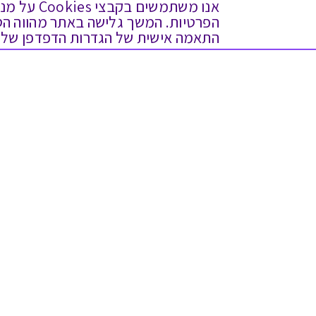
אנו משתמש
התאמה אישית של הגדרות הדפדפן שלך