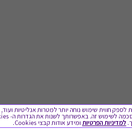
ים בקבצי Cookies על מנת לספק חווית שימוש נוחה יותר למטרות אנליטיות
.
למדיניות הפרטיות
ומידע אודות קבצי Cookies.