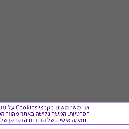
אנו משתמש
התאמה אישית של הגדרות הדפדפן שלך