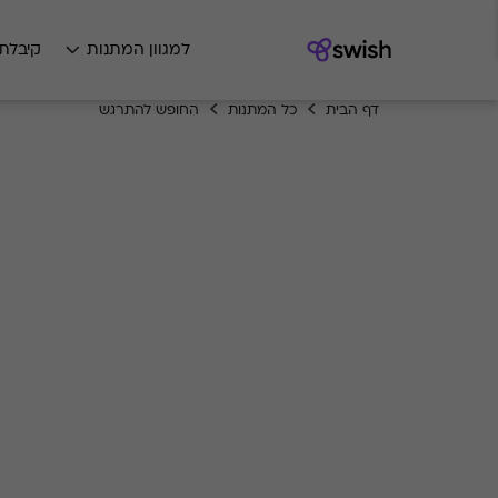
למגוון המתנות
קיבלת
דף הבית
כל המתנות
החופש להתרגש