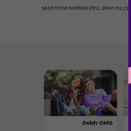
בין בתי העסק. בחלק מהמלונות ארוחת הבוקר
Swish OMG