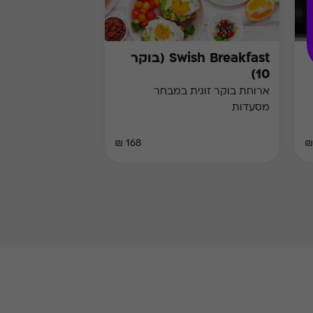
Swish Breakfast (בוקר
10)
ארוחת בוקר זוגית במבחר
מסעדות
168 ₪