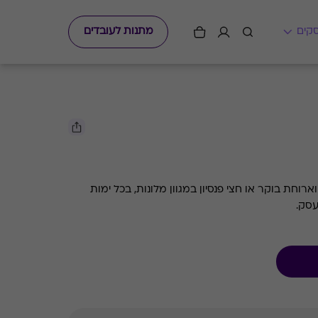
מתנות לעובדים
ארוחת בוקר או חצי פנסיון במגוון מלונות, בכל ימות
סק.