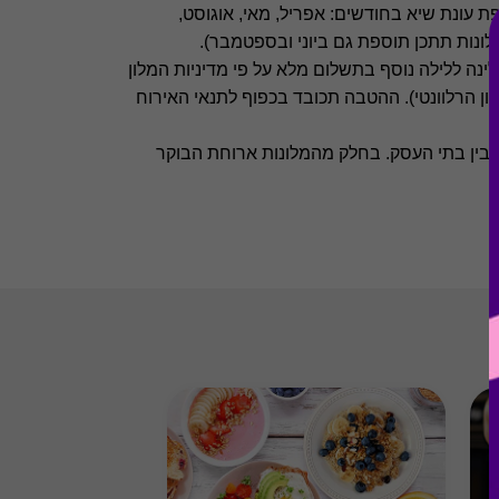
 עונת שיא בחודשים: אפריל, מאי, אוגוסט,
ונות תתכן תוספת גם ביוני ובספטמבר).
ינה ללילה נוסף בתשלום מלא על פי מדיניות המלון
ון הרלוונטי). ההטבה תכובד בכפוף לתנאי האירוח
בין בתי העסק. בחלק מהמלונות ארוחת הבוקר