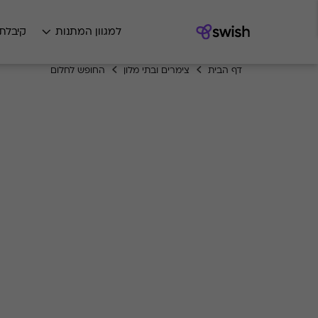
למגוון המתנות
קיבלת
דף הבית
צימרים ובתי מלון
החופש לחלום