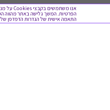
אנו משתמש
התאמה אישית של הגדרות הדפדפן שלך