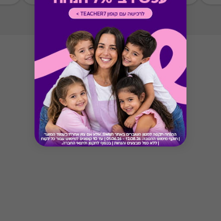
מימוש ההטבה בכפוף לתנאים והגבלות באתר המקור
Button