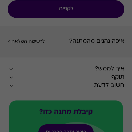
לקנייה
איפה נהנים מהמתנה?
לרשימה המלאה >
איך לממש?
תוקף
חשוב לדעת
קיבלת מתנה כזו?