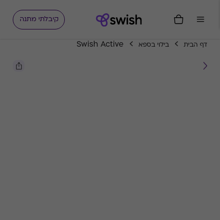
קיבלתי מתנה
Swish Active
דף הבית
בילוי בספא