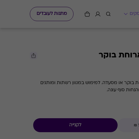
מתנות לעובדים
ארוחת בוקר
חת בוקר או מסעדה. למימוש במגוון רשתות ומותגים
הנחות סוף עונה.
לקנייה