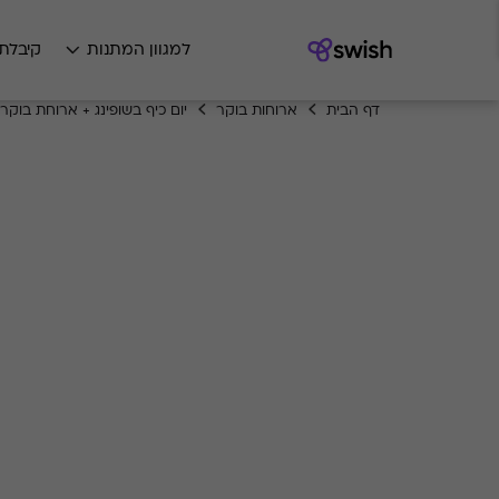
למגוון המתנות
קיבלת
דף הבית
ארוחות בוקר
יום כיף בשופינג + ארוחת בוקר