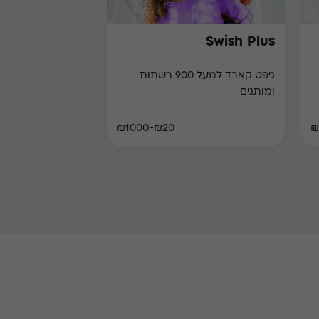
Swish Plus
גיפט קארד למעל 900 רשתות
ומותגים
₪20-₪1000