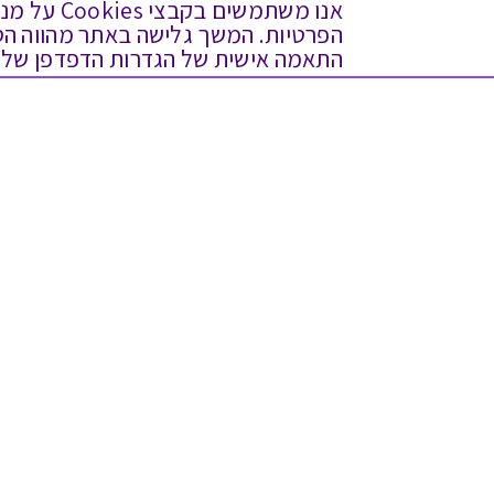
אנו משתמש
התאמה אישית של הגדרות הדפדפן שלך