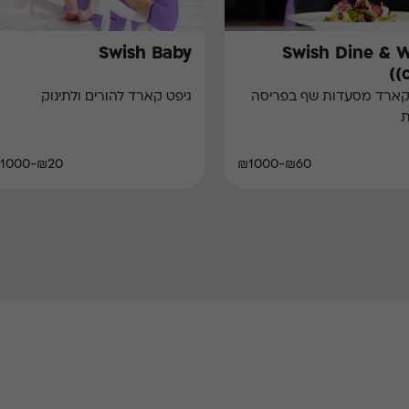
Swish Baby
Swish Dine & 
(
קארד מסעדות שף בפריסה
גיפט קארד להורים ולתינוק
ת
₪20-₪1000
₪60-₪1000