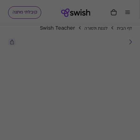
קיבלתי מתנה
Swish Teacher
דף הבית
לגננת ולמורה