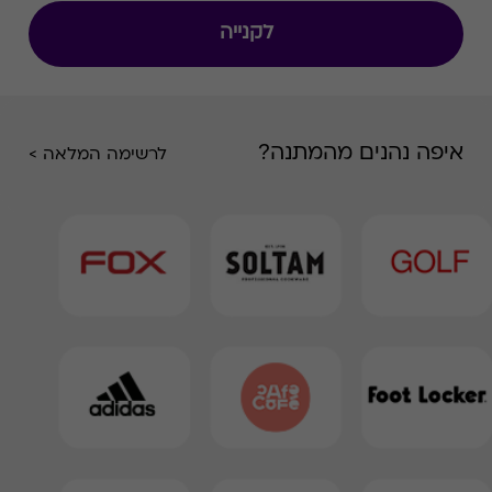
לקנייה
איפה נהנים מהמתנה?
לרשימה המלאה >