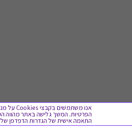
אנו משתמש
התאמה אישית של הגדרות הדפדפן שלך