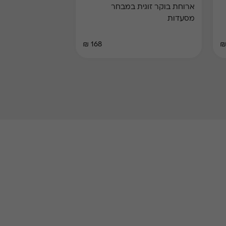
ארוחת בוקר זוגית במבחר
מסעדות
168 ₪