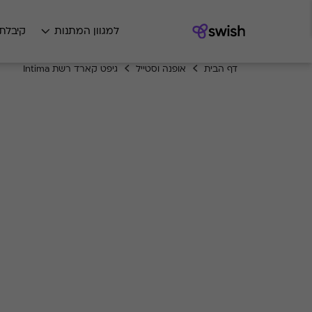
למגוון המתנות
קיבלת
דף הבית
אופנה וסטייל
גיפט קארד רשת Intima