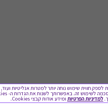
ים בקבצי Cookies על מנת לספק חווית שימוש נוחה יותר למטרות אנליטיות
.
למדיניות הפרטיות
ומידע אודות קבצי Cookies.
לתת מתנה
טוב לדעת