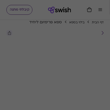
קיבלתי מתנה
ספא פרימיום ליחיד
דף הבית
בילוי בספא