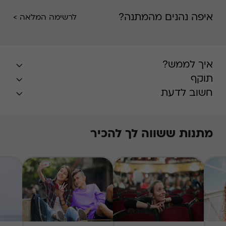
איפה נהנים מהמתנה?
לרשימה המלאה >
איך לממש?
תוקף
חשוב לדעת
מתנות ששווה לך להכיר