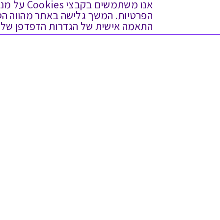
אנו משתמש
התאמה אישית של הגדרות הדפדפן שלך