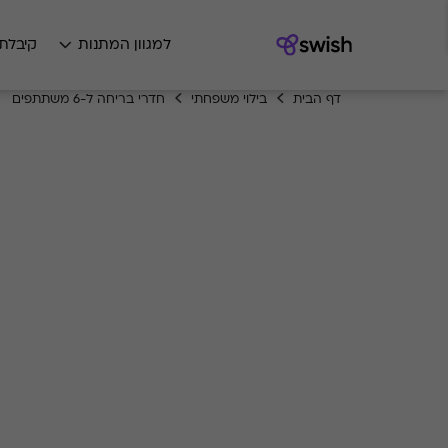
למגוון המתנות
קיבלת
דף הבית
בילוי משפחתי
חדרי בריחה ל-6 משתתפים