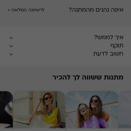
איפה נהנים מהמתנה?
לרשימה המלאה >
איך לממש?
תוקף
חשוב לדעת
מתנות ששווה לך להכיר