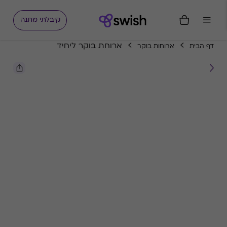
קיבלתי מתנה
ארוחת בוקר ליחיד
דף הבית
ארוחות בוקר