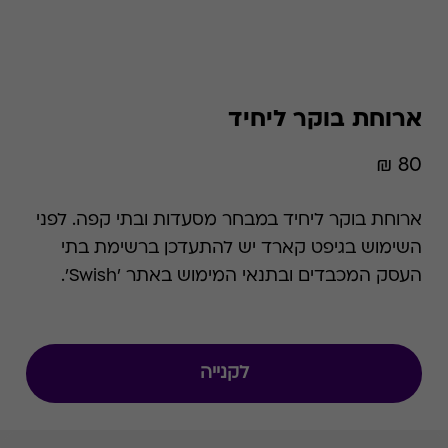
ארוחת בוקר ליחיד
80 ₪
ארוחת בוקר ליחיד במבחר מסעדות ובתי קפה. לפני
השימוש בגיפט קארד יש להתעדכן ברשימת בתי
העסק המכבדים ובתנאי המימוש באתר 'Swish'.
לקנייה