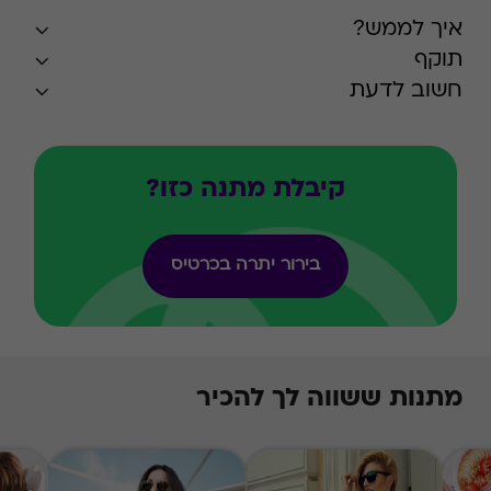
איך לממש?
תוקף
חשוב לדעת
קיבלת מתנה כזו?
בירור יתרה בכרטיס
מתנות ששווה לך להכיר