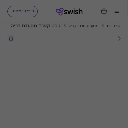
קיבלתי מתנה
גיפט קארד מסעדת דריה
דף הבית
מסעדות ובתי קפה