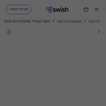
קיבלתי מתנה
גיפט קארד מסעדת נונו מימי
דף הבית
מסעדות ובתי קפה