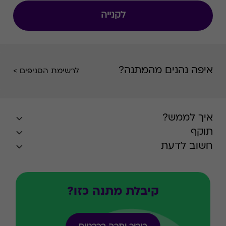
לקנייה
איפה נהנים מהמתנה?
לרשימת הסניפים >
איך לממש?
תוקף
חשוב לדעת
קיבלת מתנה כזו?