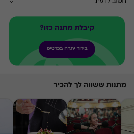
חשוב לדעת
קיבלת מתנה כזו?
בירור יתרה בכרטיס
מתנות ששווה לך להכיר