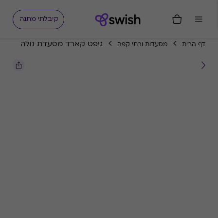
קיבלתי מתנה
גיפט קארד מסעדת נולה
דף הבית
מסעדות ובתי קפה