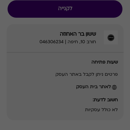
לקנייה
ששון בר האחוזה
חורב 10, חיפה | 046306234
שעות פתיחה
פרטים ניתן לקבל באתר העסק
לאתר בית העסק
חשוב לדעת:
לא כולל עסקיות