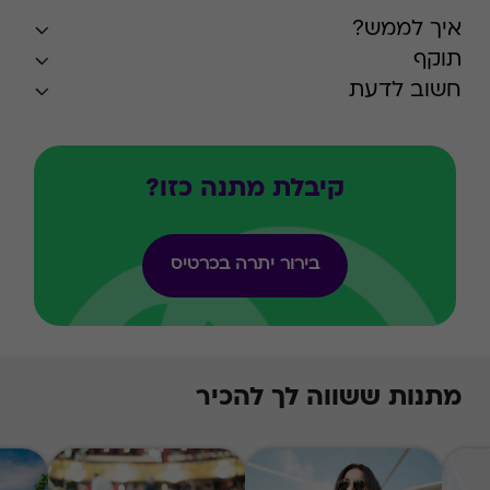
איך לממש?
תוקף
חשוב לדעת
קיבלת מתנה כזו?
בירור יתרה בכרטיס
מתנות ששווה לך להכיר