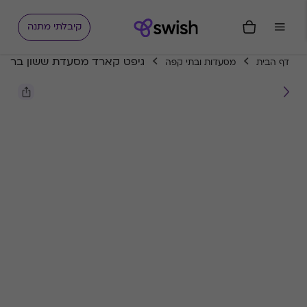
קיבלתי מתנה
גיפט קארד מסעדת ששון בר
דף הבית
מסעדות ובתי קפה