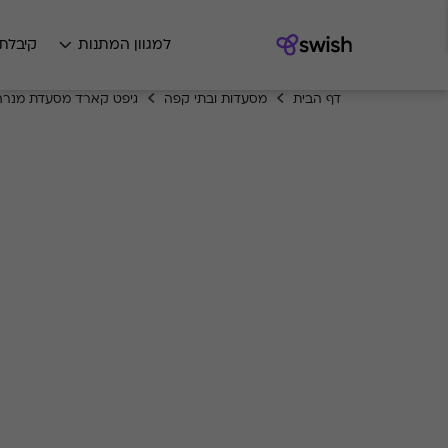
למגוון המתנות
קיבלת
דף הבית
מסעדות ובתי קפה
גיפט קארד מסעדת מנרה