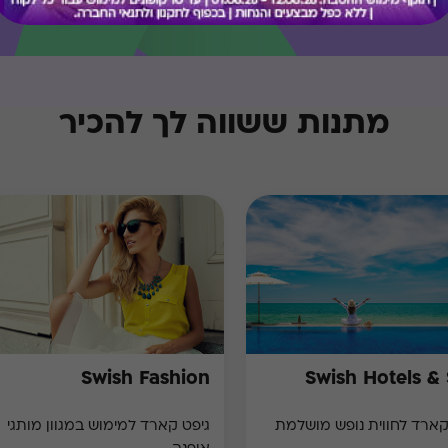
מתנות ששווה לך להכיר
Swish Fashion
Swish Hotels &
קארד לחווית נופש מושלמת
גיפט קארד למימוש במגוון מותגי