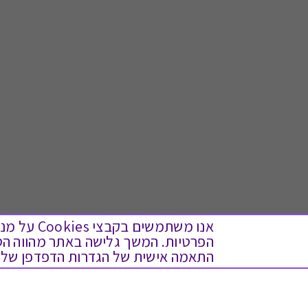
אנו משתמש
התאמה אישית של הגדרות הדפדפן שלך