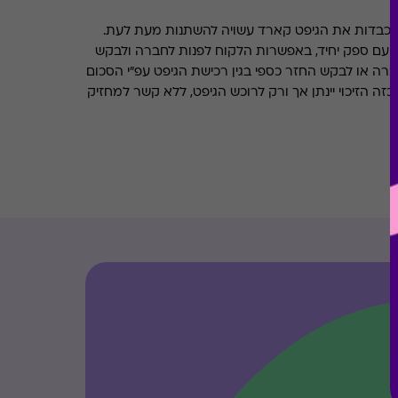
מכבדות את הגיפט קארד עשויה להשתנות מעת לעת.
 עם ספק יחיד, באפשרות הלקוח לפנות לחברה ולבקש
ברה או לבקש החזר כספי בגין רכישת הגיפט עפ"י הסכום
ה הזיכוי יינתן אך ורק לרוכש הגיפט, ללא קשר למחזיק