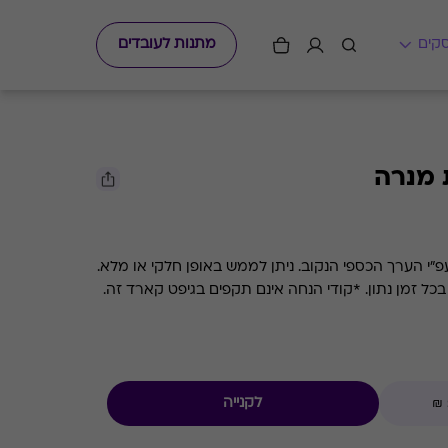
מתנות לעובדים
 מנרה
גיפט קארד למסעדת השף מנרה עפ"י הערך הכספי הנקוב. ניתן לממש באופן חלקי או מלא.
ם תקפים בגיפט קארד זה.
לקנייה