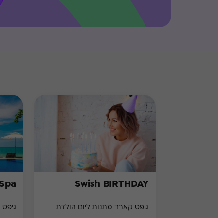
 Spa
Swish BIRTHDAY
גיפט קארד מתנות ליום הולדת
גיפט 