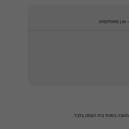
טבה בסניפי בית העסק בלבד.