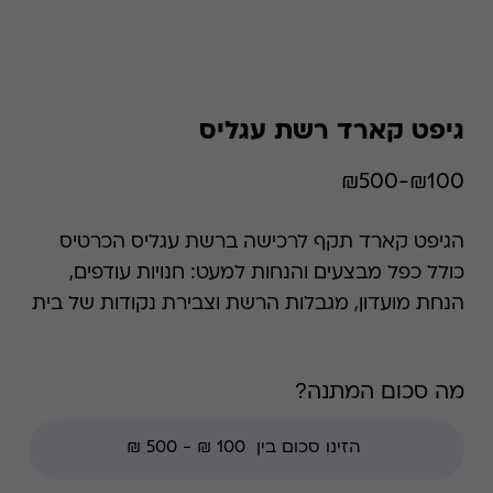
גיפט קארד רשת עגליס
₪100-₪500
הגיפט קארד תקף לרכישה ברשת עגליס הכרטיס
כולל כפל מבצעים והנחות למעט: חנויות עודפים,
הנחת מועדון, מגבלות הרשת וצבירת נקודות של בית
העסק.
מה סכום המתנה?