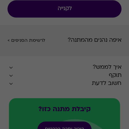
לקנייה
איפה נהנים מהמתנה?
לרשימת הסניפים >
איך לממש?
תוקף
חשוב לדעת
קיבלת מתנה כזו?