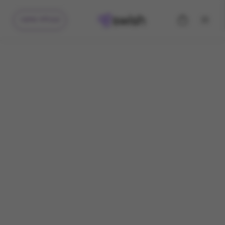
קיבלתי מתנה