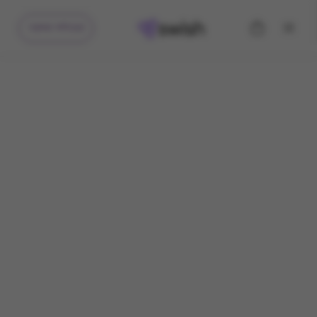
קיבלתי מתנה