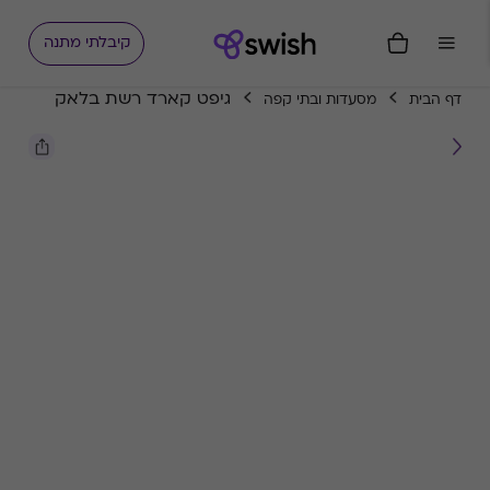
קיבלתי מתנה
גיפט קארד רשת בלאק
דף הבית
מסעדות ובתי קפה