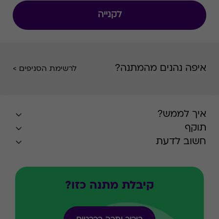
לקנייה
איפה נהנים מהמתנה?
לרשימת הסניפים >
איך לממש?
תוקף
חשוב לדעת
קיבלת מתנה כזו?