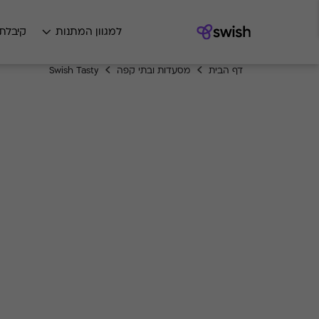
למגוון המתנות
קיבלת
דף הבית
מסעדות ובתי קפה
Swish Tasty