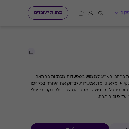
מתנות לעובדים
גיפט קארד למגוון מסעדות מובילות ברחבי הארץ. למימוש במסעדות מפנקות בהתאם
לקי או מלא. קיימת אפשרות לבדוק את היתרה בכל זמן
קוד דיגיטלי. ברכישה באתר, המוצר יישלח כקוד דיגיטלי.
עד סיום היתרה.