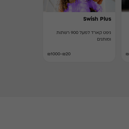
Swish Plus
גיפט קארד למעל 900 רשתות
ומותגים
₪20-₪1000