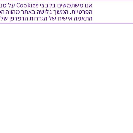
אנו משתמש
התאמה אישית של הגדרות הדפדפן שלך