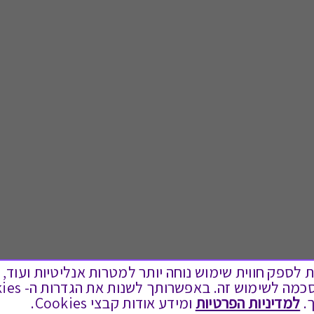
ים בקבצי Cookies על מנת לספק חווית שימוש נוחה יותר למטרות אנליטיות
.
למדיניות הפרטיות
ומידע אודות קבצי Cookies.
לתת מתנה
טוב לדעת