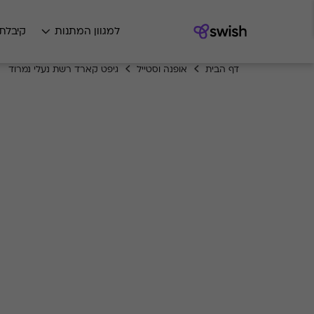
למגוון המתנות
קיבלת
דף הבית
אופנה וסטייל
גיפט קארד רשת נעלי נמרוד