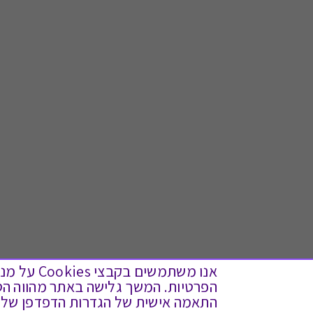
אנו משתמש
התאמה אישית של הגדרות הדפדפן שלך