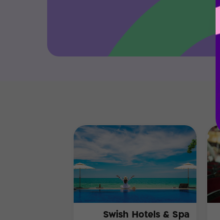
Swish Hotels & Spa