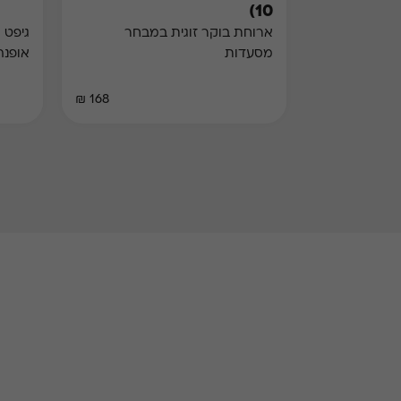
10)
ארוחת בוקר זוגית במבחר
גיפט 
מסעדות
אופנה
168 ₪