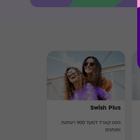
Swish Plus
גיפט קארד למעל 900 רשתות
ומותגים