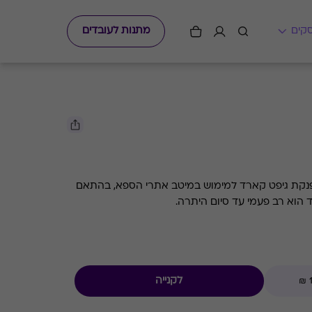
מתנות לעובדים
המתנה המושלמת לחווית ספא מפנקת גיפט קארד למימוש במיטב אתרי הספא, בהתאם
 הוא רב פעמי עד סיום היתרה.
לקנייה