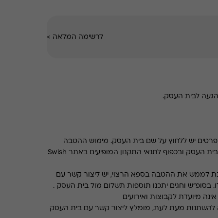
לרשימה המלאה
>
הגעה לבית העסק.
רטים יש ללחוץ על שם בית העסק. מימוש ההטבה
בכפוף לתנאים והגבלות באתר בית העסק ובכפוף לתנאי התקנון המופיעים באתר Swish
ת לממש את ההטבה בספא הרצוי, יש ליצור קשר עם
. בסופ"ש וחגים יתכנו תוספות תשלום מול בית העסק .
ינה מיועדת לקבוצות ואירועים
 להשתנות מעת לעת, מומלץ ליצור קשר עם בית העסק