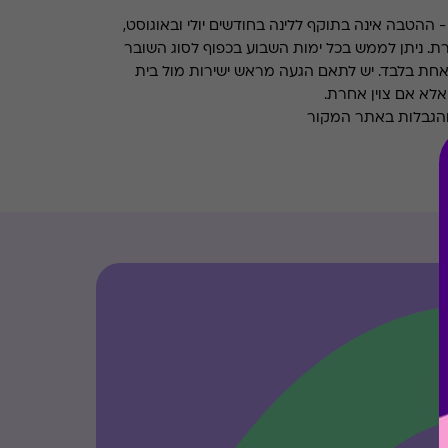
ההטבה אינה בתוקף ללינה בחודשים יולי ובאוגוסט,
רת. ניתן לממש בכל ימות השבוע בכפוף לסוג השובר
אחת בלבד. יש לתאם הגעה מראש ישירות מול בית
לא אם צוין אחרת.
והגבלות באתר המקור