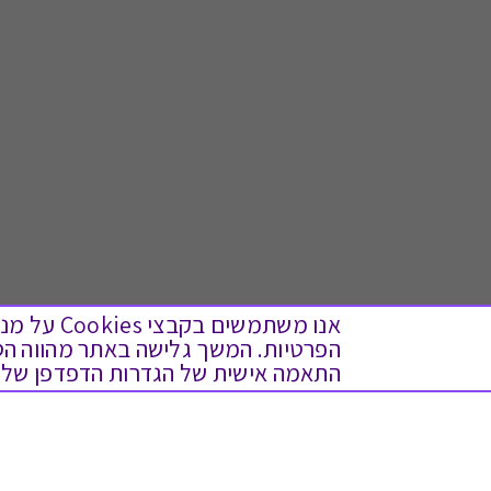
אנו משתמש
התאמה אישית של הגדרות הדפדפן שלך