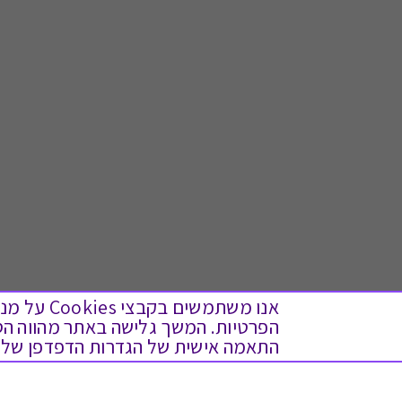
אנו משתמש
התאמה אישית של הגדרות הדפדפן שלך