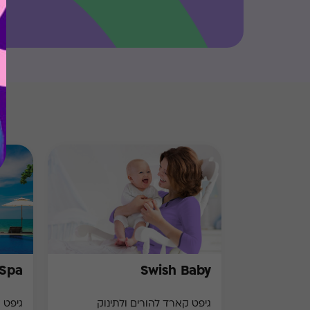
 Spa
Swish Baby
גיפט קארד להורים ולתינוק
גיפט 