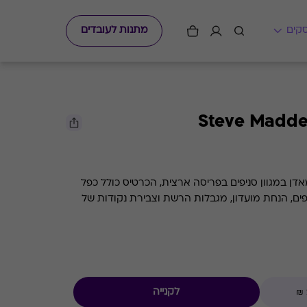
מתנות לעובדים
ן במגוון סניפים בפריסה ארצית, הכרטיס כולל כפל
פים, הנחת מועדון, מגבלות הרשת וצבירת נקודות של
לקנייה