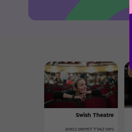
Swish Theatre
גיפט קארד למימוש במגוון