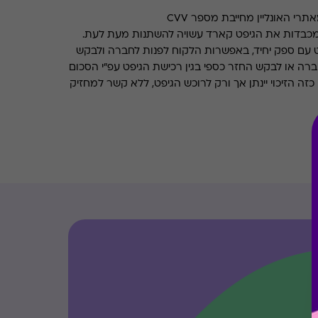
רי האונליין מחייבת מספר CVV
מכבדות את הגיפט קארד עשויה להשתנות מעת לעת.
 עם ספק יחיד, באפשרות הלקוח לפנות לחברה ולבקש
ברה או לבקש החזר כספי בגין רכישת הגיפט עפ"י הסכום
ה הזיכוי יינתן אך ורק לרוכש הגיפט, ללא קשר למחזיק