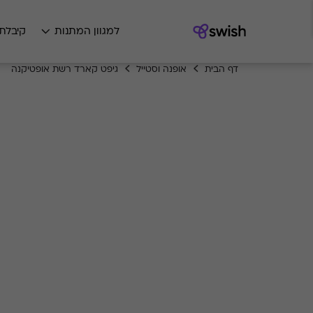
למגוון המתנות
קיבלת
דף הבית
אופנה וסטייל
גיפט קארד רשת אופטיקנה