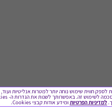
ים בקבצי Cookies על מנת לספק חווית שימוש נוחה יותר למטרות אנליטיות
.
למדיניות הפרטיות
ומידע אודות קבצי Cookies.
לתת מתנה
טוב לדעת