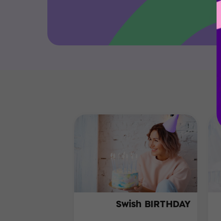
Swish BIRTHDAY