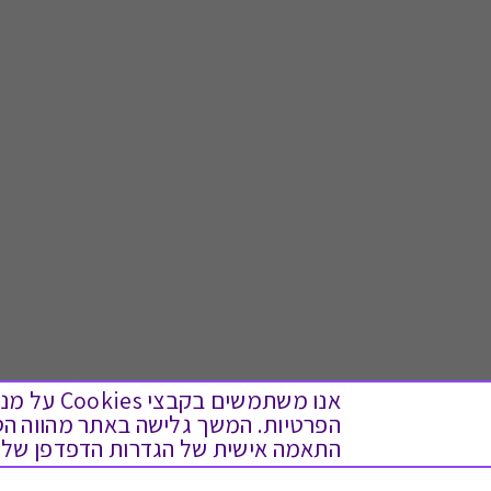
אנו משתמש
התאמה אישית של הגדרות הדפדפן שלך