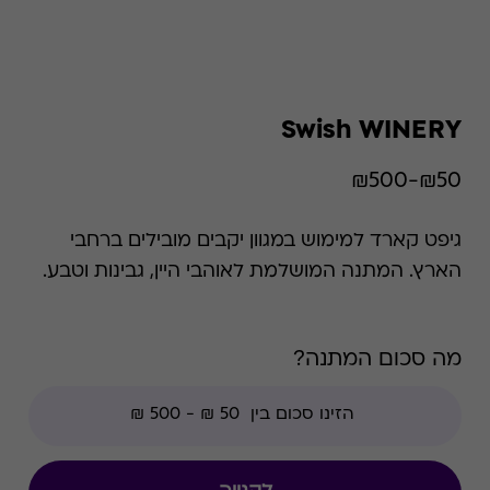
Swish WINERY
₪50-₪500
גיפט קארד למימוש במגוון יקבים מובילים ברחבי
הארץ. המתנה המושלמת לאוהבי היין, גבינות וטבע.
מה סכום המתנה?