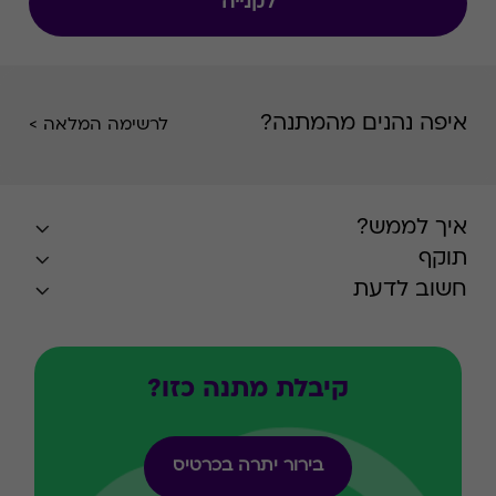
לקנייה
איפה נהנים מהמתנה?
לרשימה המלאה >
איך לממש?
תוקף
חשוב לדעת
קיבלת מתנה כזו?
בירור יתרה בכרטיס