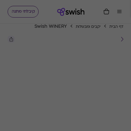
קיבלתי מתנה
Swish WINERY
דף הבית
יקבים ומבשלות