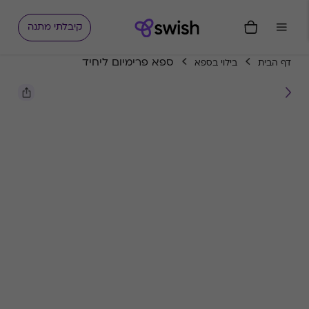
קיבלתי מתנה
ספא פרימיום ליחיד
דף הבית
בילוי בספא