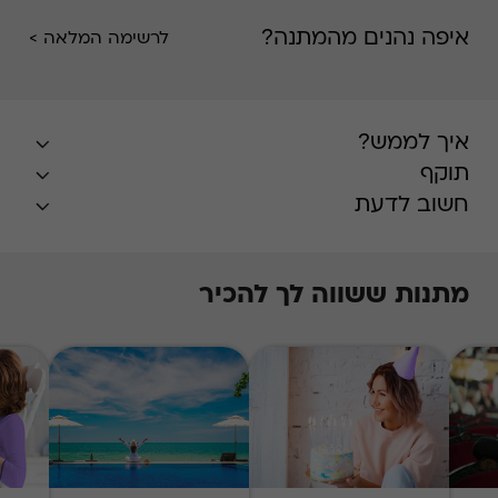
איפה נהנים מהמתנה?
לרשימה המלאה >
איך לממש?
תוקף
חשוב לדעת
מתנות ששווה לך להכיר