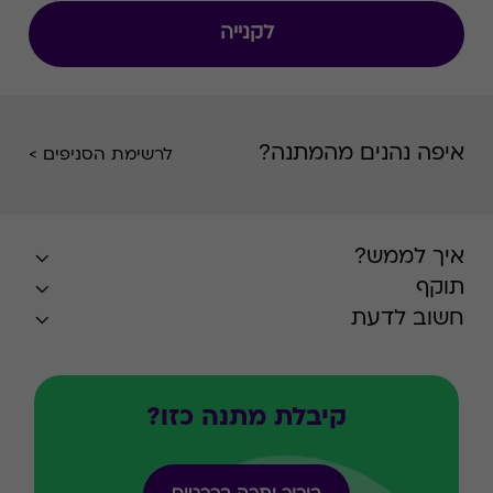
לקנייה
איפה נהנים מהמתנה?
לרשימת הסניפים >
איך לממש?
תוקף
חשוב לדעת
קיבלת מתנה כזו?