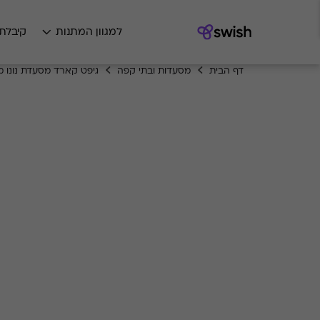
למגוון המתנות
קיבלת
דף הבית
מסעדות ובתי קפה
גיפט קארד מסעדת נונו מי