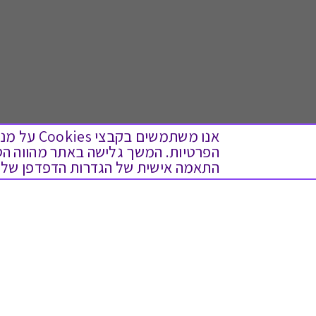
אנו משתמש
התאמה אישית של הגדרות הדפדפן שלך