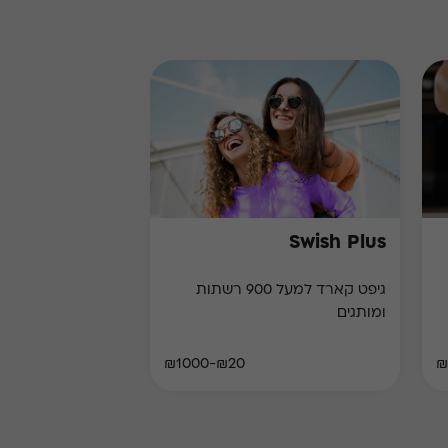
Swish Plus
גיפט קארד למעל 900 רשתות
ומותגים
₪20-₪1000