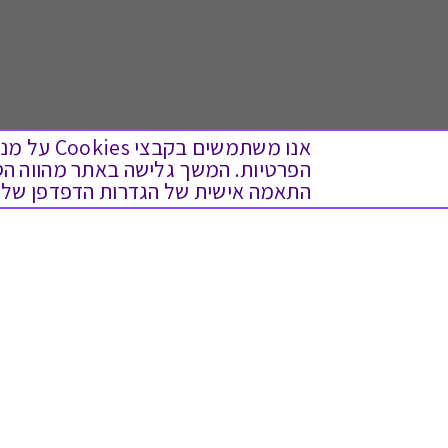
אנו משתמש
התאמה אישית של הגדרות הדפדפן שלך