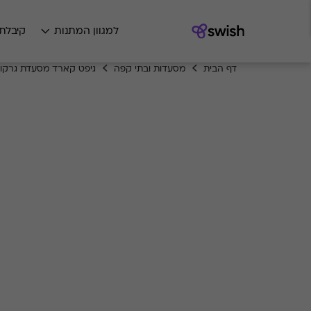
למגוון המתנות
קיבלת
דף הבית
מסעדות ובתי קפה
גיפט קארד מסעדת גרקו