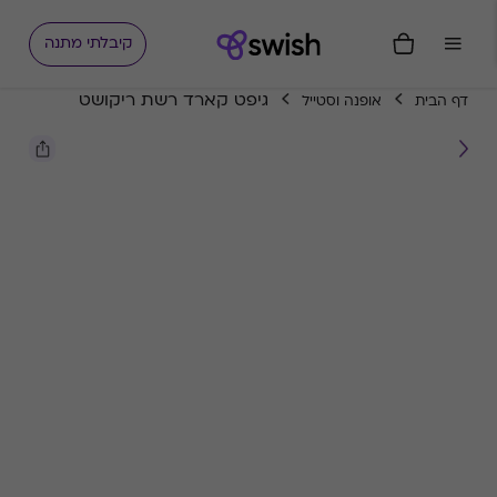
קיבלתי מתנה
גיפט קארד רשת ריקושט
דף הבית
אופנה וסטייל