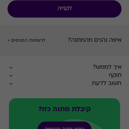
לקנייה
איפה נהנים מהמתנה?
לרשימת הסניפים >
איך לממש?
תוקף
חשוב לדעת
קיבלת מתנה כזו?