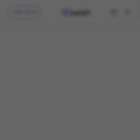
קיבלתי מתנה