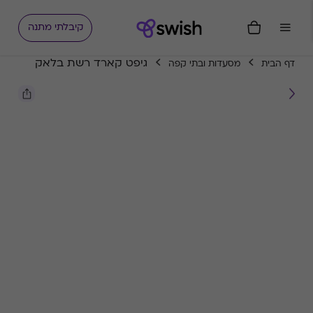
קיבלתי מתנה
גיפט קארד רשת בלאק
דף הבית
מסעדות ובתי קפה