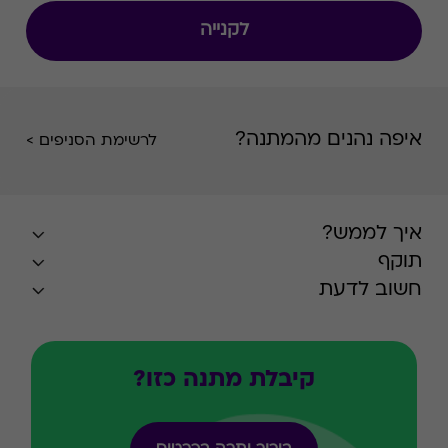
לקנייה
איפה נהנים מהמתנה?
לרשימת הסניפים >
איך לממש?
תוקף
חשוב לדעת
קיבלת מתנה כזו?