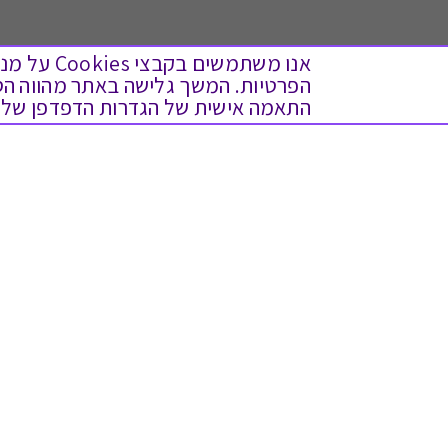
אנו משתמש
התאמה אישית של הגדרות הדפדפן שלך