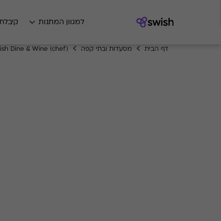
למגוון המתנות
קיבלת
דף הבית
מסעדות ובתי קפה
ish Dine & Wine (chef)