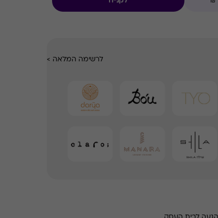
לקנייה
לרשימה המלאה
>
הגעה לבית העסק.