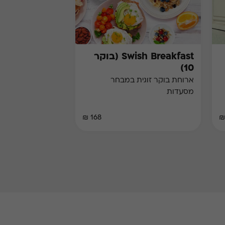
Swish Breakfast (בוקר
10)
ארוחת בוקר זוגית במבחר
מסעדות
168 ₪