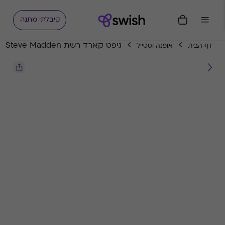
קיבלתי מתנה
גיפט קארד רשת Steve Madden
דף הבית
אופנה וסטייל