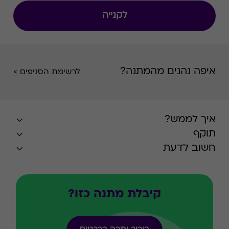
לקנייה
איפה נהנים מהמתנה?
לרשימת הסניפים >
איך לממש?
תוקף
חשוב לדעת
קיבלת מתנה כזו?