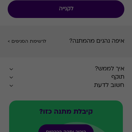
לקנייה
איפה נהנים מהמתנה?
לרשימת הסניפים >
איך לממש?
תוקף
חשוב לדעת
קיבלת מתנה כזו?