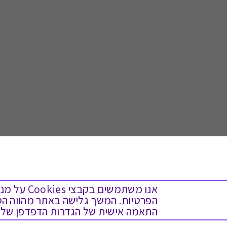
אנו משתמש
התאמה אישית של הגדרות הדפדפן שלך