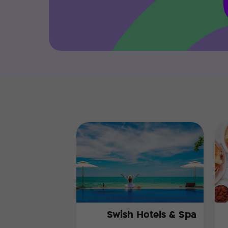
Swish Hotels & Spa