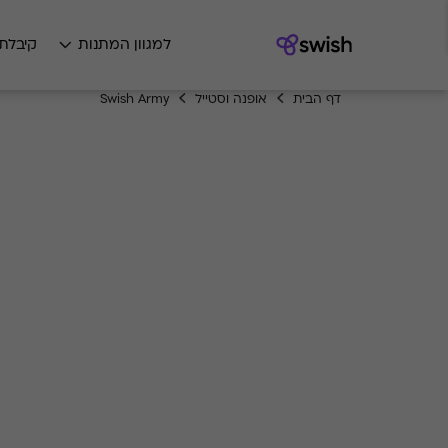
למגוון המתנות
קיבלת
דף הבית
אופנה וסטייל
Swish Army