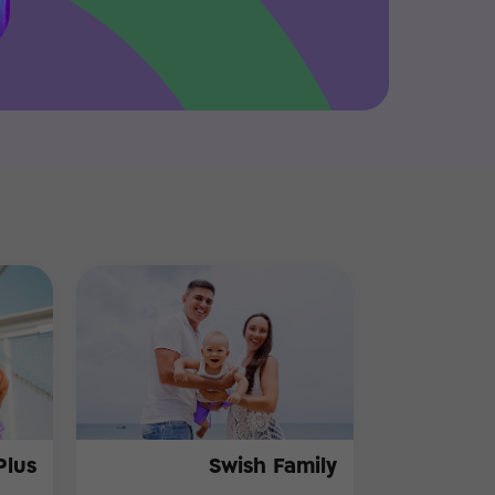
Plus
Swish Family