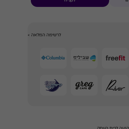
לקנייה
לרשימה המלאה
>
הגעה לבית העסק