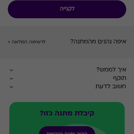
לקנייה
איפה נהנים מהמתנה?
לרשימה המלאה >
איך לממש?
תוקף
חשוב לדעת
קיבלת מתנה כזו?