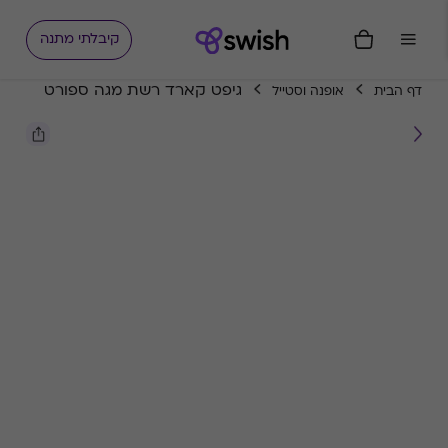
קיבלתי מתנה
גיפט קארד רשת מגה ספורט
דף הבית
אופנה וסטייל