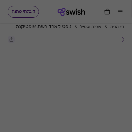
קיבלתי מתנה
גיפט קארד רשת אופטיקנה
דף הבית
אופנה וסטייל