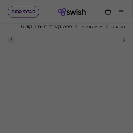
קיבלתי מתנה
גיפט קארד רשת ריקושט
דף הבית
אופנה וסטייל