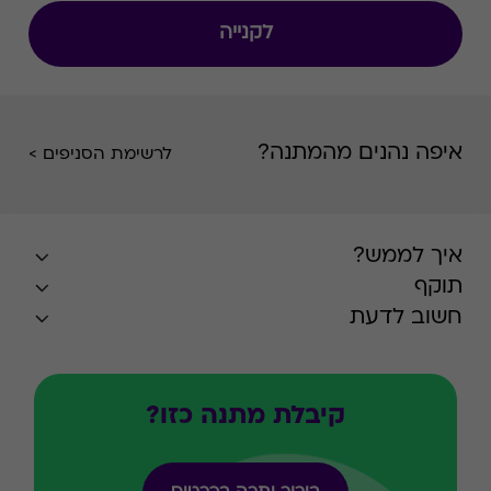
לקנייה
איפה נהנים מהמתנה?
לרשימת הסניפים >
איך לממש?
תוקף
חשוב לדעת
קיבלת מתנה כזו?