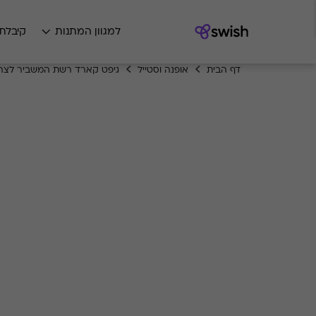
למגוון המתנות
קיבלת
דף הבית
אופנה וסטייל
גיפט קארד רשת המשביר לצרכ