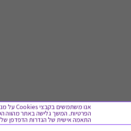
אנו משתמש
התאמה אישית של הגדרות הדפדפן שלך