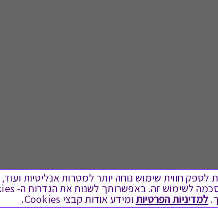
ים בקבצי Cookies על מנת לספק חווית שימוש נוחה יותר למטרות אנליטיות
.
למדיניות הפרטיות
ומידע אודות קבצי Cookies.
לתת מתנה
טוב לדעת