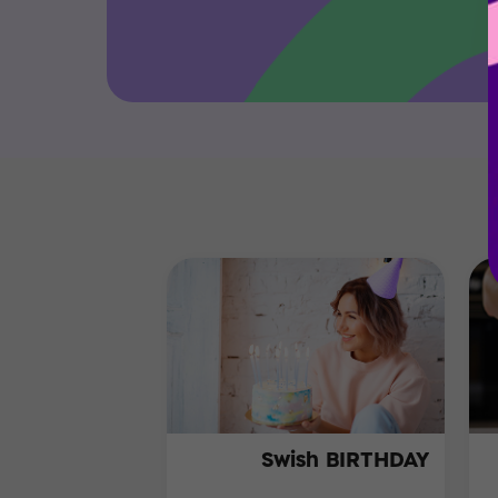
Swish BIRTHDAY