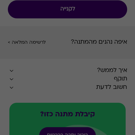
לקנייה
איפה נהנים מהמתנה?
לרשימה המלאה >
איך לממש?
תוקף
חשוב לדעת
קיבלת מתנה כזו?