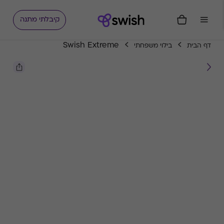
קיבלתי מתנה
Swish Extreme
דף הבית
בילוי משפחתי