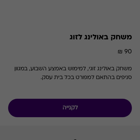
משחק באולינג לזוג
90 ₪
משחק באולינג זוגי, למימוש באמצע השבוע, במגוון
סניפים בהתאם למפורט בכל בית עסק.
לקנייה