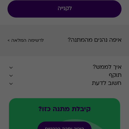
לקנייה
איפה נהנים מהמתנה?
לרשימה המלאה >
איך לממש?
תוקף
חשוב לדעת
קיבלת מתנה כזו?