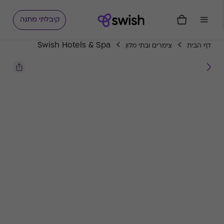
קיבלתי מתנה
Swish Hotels & Spa
דף הבית
צימרים ובתי מלון