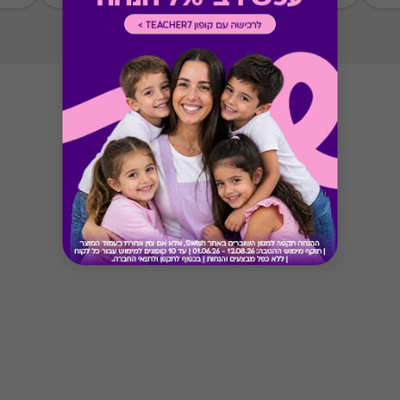
* לא מיועד לקבוצות ואירועי
Button