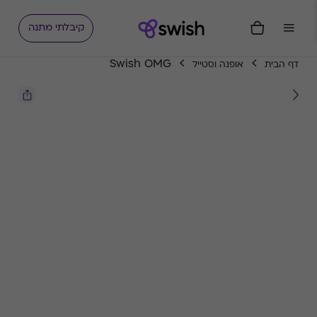
קיבלתי מתנה
Swish OMG
דף הבית
אופנה וסטייל