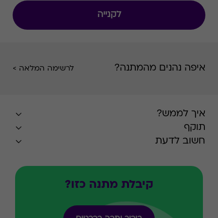
לקנייה
איפה נהנים מהמתנה?
לרשימה המלאה >
איך לממש?
תוקף
חשוב לדעת
קיבלת מתנה כזו?