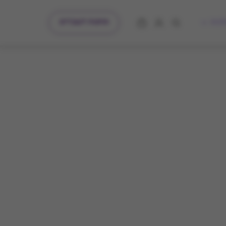
מתנות לעובדים