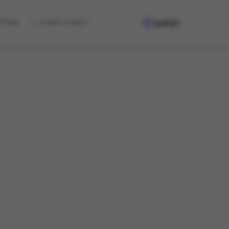
למגוון המתנות
קיבלת