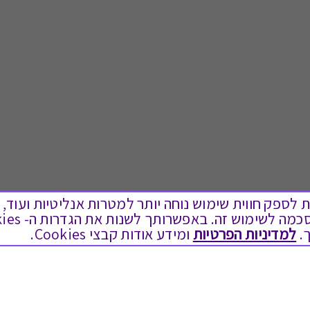
ים בקבצי Cookies על מנת לספק חווית שימוש נוחה יותר למטרות אנליטיות
.
למדיניות הפרטיות
ומידע אודות קבצי Cookies.
לתת מתנה
טוב לדעת
כל המתנות
בירור יתרה בגיפט קארד