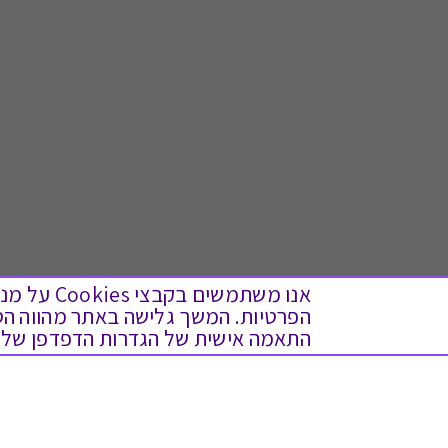
אנו משתמש
התאמה אישית של הגדרות הדפדפן שלך