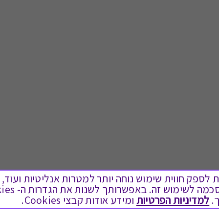
ים בקבצי Cookies על מנת לספק חווית שימוש נוחה יותר למטרות אנליטיות
.
למדיניות הפרטיות
ומידע אודות קבצי Cookies.
לתת מתנה
טוב לדעת