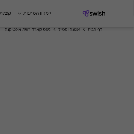
למגוון המתנות
קיבלת
דף הבית
אופנה וסטייל
גיפט קארד רשת אופטיקנה