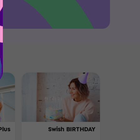
Plus
Swish BIRTHDAY