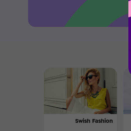
Swish Fashion