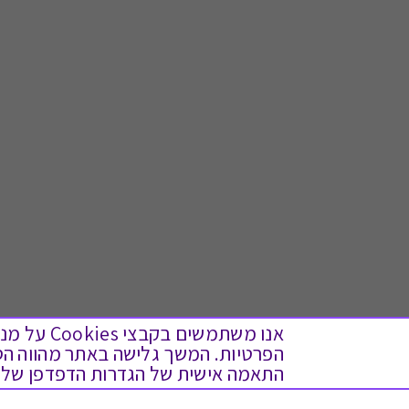
אנו משתמש
התאמה אישית של הגדרות הדפדפן שלך