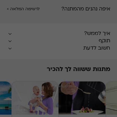
איפה נהנים מהמתנה?
לרשימה המלאה >
איך לממש?
תוקף
חשוב לדעת
מתנות ששווה לך להכיר