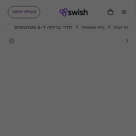
קיבלתי מתנה
חדרי בריחה ל-6 משתתפים
דף הבית
בילוי משפחתי