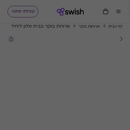
קיבלתי מתנה
ארוחת בוקר בבית מלון ליחיד
דף הבית
ארוחות בוקר