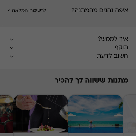
איפה נהנים מהמתנה?
לרשימה המלאה >
איך לממש?
תוקף
חשוב לדעת
מתנות ששווה לך להכיר