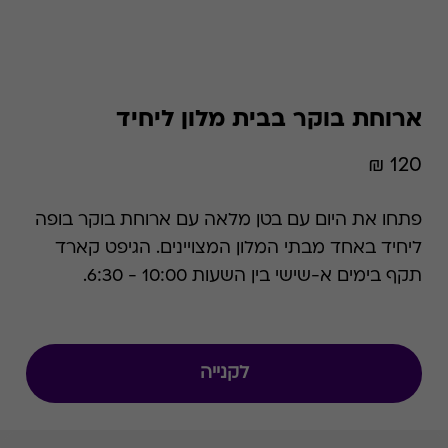
ארוחת בוקר בבית מלון ליחיד
120 ₪
פתחו את היום עם בטן מלאה עם ארוחת בוקר בופה
ליחיד באחד מבתי המלון המצויינים. הגיפט קארד
תקף בימים א-שישי בין השעות 10:00 - 6:30.
לקנייה