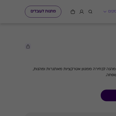
מתנות לעובדים
 ומהנה לבחירה ממגוון אטרקציות מאתגרות ומהנות,
שפחה.