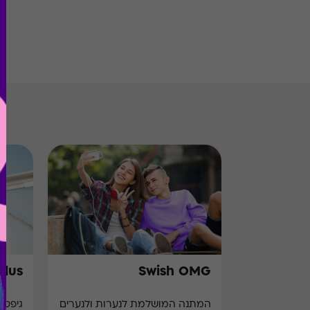
Plus
Swish OMG
המתנה המושלמת לנערות ולנערים