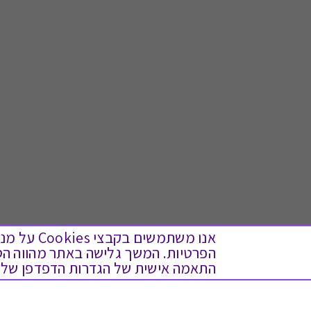
אנו משתמש
התאמה אישית של הגדרות הדפדפן שלך