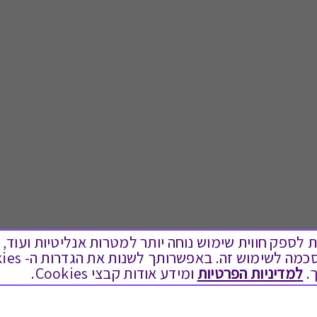
ים בקבצי Cookies על מנת לספק חווית שימוש נוחה יותר למטרות אנליטיות
.
למדיניות הפרטיות
ומידע אודות קבצי Cookies.
לתת מתנה
טוב לדעת