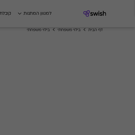
למגוון המתנות
קיבלת
דף הבית
בילוי משפחתי
בילוי משפחתי