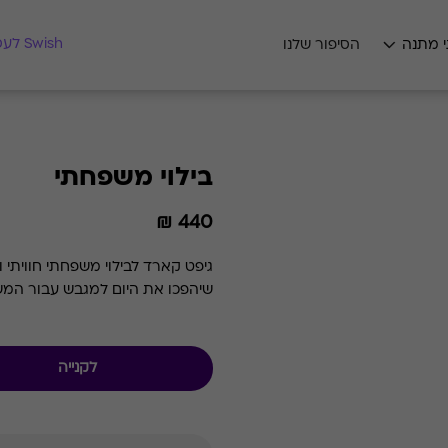
מצאו לי מתנה
Swish לעסקים
י מתנה
הסיפור שלנו
בילוי משפחתי
440 ₪
גיפט קארד לבילוי משפחתי חוויתי
שיהפכו את היום למגבש עבור המ
לקנייה