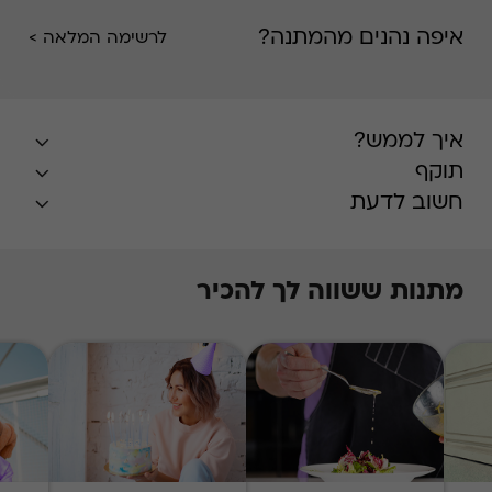
איפה נהנים מהמתנה?
לרשימה המלאה >
איך לממש?
תוקף
חשוב לדעת
מתנות ששווה לך להכיר