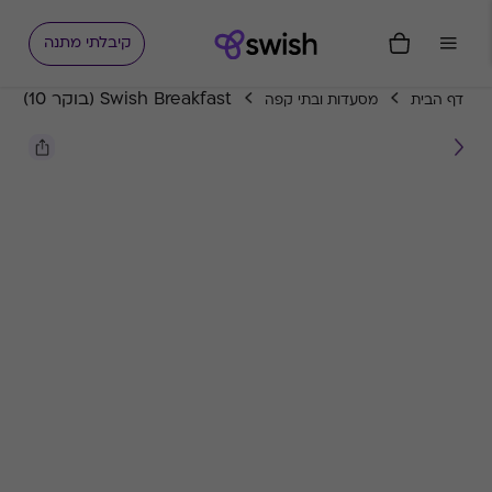
קיבלתי מתנה
Swish Breakfast (בוקר 10)
דף הבית
מסעדות ובתי קפה